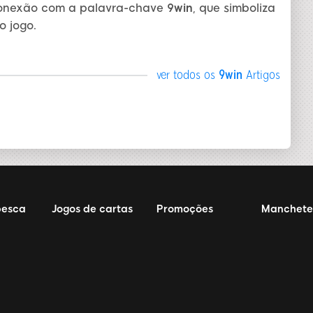
e conexão com a palavra-chave
9win
, que simboliza
o jogo.
ver todos os
9win
Artigos
pesca
Jogos de cartas
Promoções
Manchete