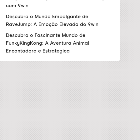
com 9win
Descubra o Mundo Empolgante de
RaveJump: A Emoção Elevada do 9win
Descubra o Fascinante Mundo de
FunkyKingKong: A Aventura Animal
Encantadora e Estratégica