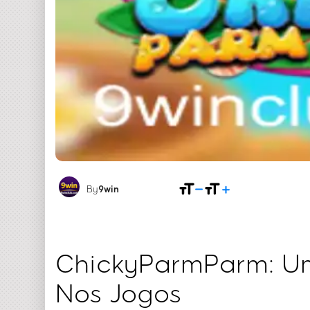
By
9win
ChickyParmParm: U
Nos Jogos