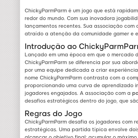
ChickyParmParm é um jogo que está rapidam
redor do mundo. Com sua inovadora jogabilid
lançamentos recentes. Sua associação com 
atraído a atenção da comunidade gamer e ent
Introdução ao ChickyParmPa
Lançado em uma época em que o mercado de 
ChickyParmParm se diferencia por sua aborda
por uma equipe dedicada a criar experiência
nome ChickyParmParm contrasta com a compl
proporcionando uma curva de aprendizado i
jogadores engajados. A associação com a
pa
desafios estratégicos dentro do jogo, que sã
Regras do Jogo
ChickyParmParm desafia os jogadores com r
estratégicas. Uma partida típica envolve do
alcançar o objetivo final: acumular o máximo 