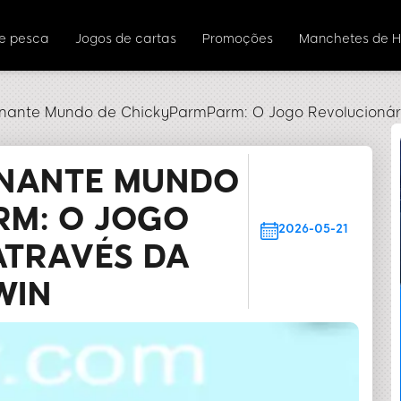
e pesca
Jogos de cartas
Promoções
Manchetes de H
inante Mundo de ChickyParmParm: O Jogo Revolucionár
INANTE MUNDO
RM: O JOGO
2026-05-21
ATRAVÉS DA
WIN