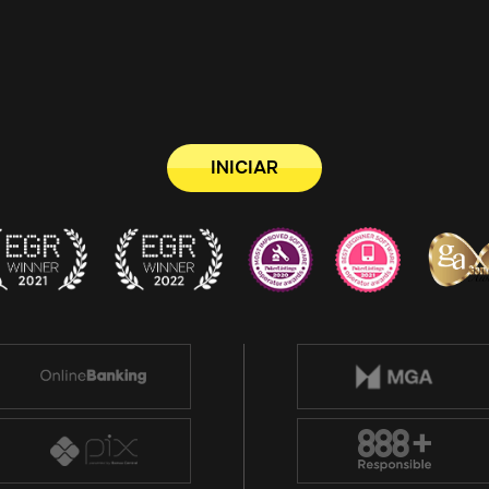
INICIAR