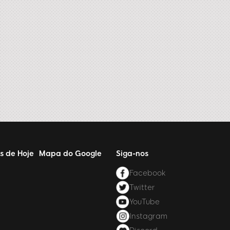
s de Hoje
Mapa do Google
Siga-nos
Facebook
Twitter
YouTube
Instagram