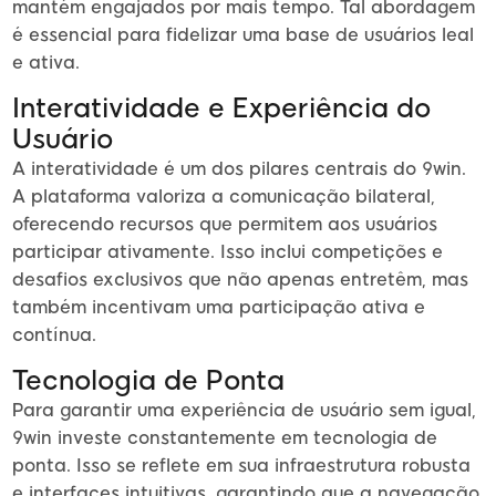
mantém engajados por mais tempo. Tal abordagem
é essencial para fidelizar uma base de usuários leal
e ativa.
Interatividade e Experiência do
Usuário
A interatividade é um dos pilares centrais do 9win.
A plataforma valoriza a comunicação bilateral,
oferecendo recursos que permitem aos usuários
participar ativamente. Isso inclui competições e
desafios exclusivos que não apenas entretêm, mas
também incentivam uma participação ativa e
contínua.
Tecnologia de Ponta
Para garantir uma experiência de usuário sem igual,
9win investe constantemente em tecnologia de
ponta. Isso se reflete em sua infraestrutura robusta
e interfaces intuitivas, garantindo que a navegação