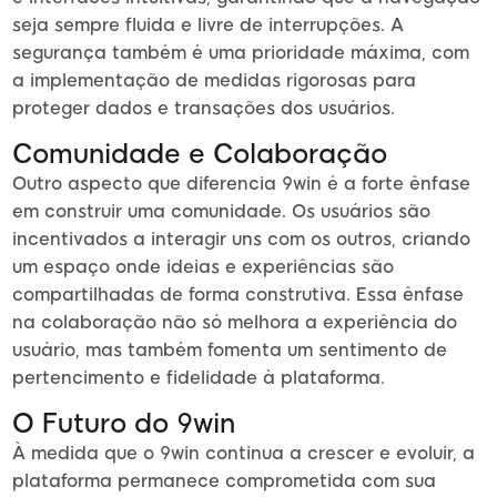
seja sempre fluida e livre de interrupções. A
segurança também é uma prioridade máxima, com
a implementação de medidas rigorosas para
proteger dados e transações dos usuários.
Comunidade e Colaboração
Outro aspecto que diferencia 9win é a forte ênfase
em construir uma comunidade. Os usuários são
incentivados a interagir uns com os outros, criando
um espaço onde ideias e experiências são
compartilhadas de forma construtiva. Essa ênfase
na colaboração não só melhora a experiência do
usuário, mas também fomenta um sentimento de
pertencimento e fidelidade à plataforma.
O Futuro do 9win
À medida que o 9win continua a crescer e evoluir, a
plataforma permanece comprometida com sua