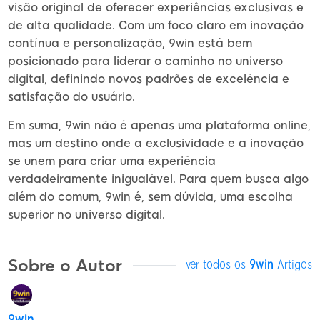
visão original de oferecer experiências exclusivas e
de alta qualidade. Com um foco claro em inovação
contínua e personalização, 9win está bem
posicionado para liderar o caminho no universo
digital, definindo novos padrões de excelência e
satisfação do usuário.
Em suma, 9win não é apenas uma plataforma online,
mas um destino onde a exclusividade e a inovação
se unem para criar uma experiência
verdadeiramente inigualável. Para quem busca algo
além do comum, 9win é, sem dúvida, uma escolha
superior no universo digital.
Sobre o Autor
ver todos os
9win
Artigos
9win