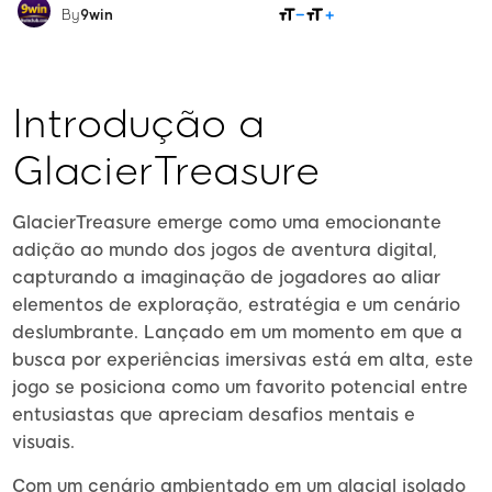
COMPARTILHAR
By
9win
Introdução a
GlacierTreasure
GlacierTreasure emerge como uma emocionante
adição ao mundo dos jogos de aventura digital,
capturando a imaginação de jogadores ao aliar
elementos de exploração, estratégia e um cenário
deslumbrante. Lançado em um momento em que a
busca por experiências imersivas está em alta, este
jogo se posiciona como um favorito potencial entre
entusiastas que apreciam desafios mentais e
visuais.
Com um cenário ambientado em um glacial isolado