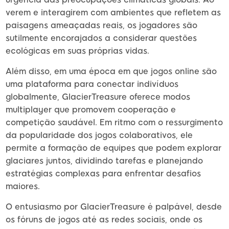
verem e interagirem com ambientes que refletem as
paisagens ameaçadas reais, os jogadores são
sutilmente encorajados a considerar questões
ecológicas em suas próprias vidas.
Além disso, em uma época em que jogos online são
uma plataforma para conectar indivíduos
globalmente, GlacierTreasure oferece modos
multiplayer que promovem cooperação e
competição saudável. Em ritmo com o ressurgimento
da popularidade dos jogos colaborativos, ele
permite a formação de equipes que podem explorar
glaciares juntos, dividindo tarefas e planejando
estratégias complexas para enfrentar desafios
maiores.
O entusiasmo por GlacierTreasure é palpável, desde
os fóruns de jogos até as redes sociais, onde os