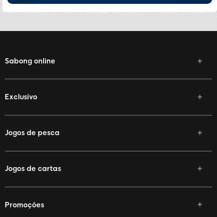
Sabong online
Exclusivo
Jogos de pesca
Jogos de cartas
Promoções