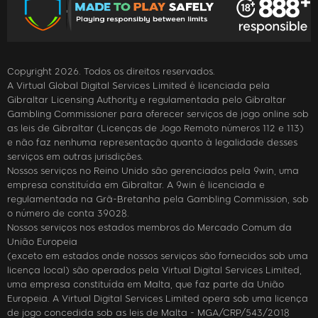
Copyright 2026. Todos os direitos reservados.
A Virtual Global Digital Services Limited é licenciada pela
Gibraltar Licensing Authority e regulamentada pelo Gibraltar
Gambling Commissioner para oferecer serviços de jogo online sob
as leis de Gibraltar (Licenças de Jogo Remoto números 112 e 113)
e não faz nenhuma representação quanto à legalidade desses
serviços em outras jurisdições.
Nossos serviços no Reino Unido são gerenciados pela 9win, uma
empresa constituída em Gibraltar. A 9win é licenciada e
regulamentada na Grã-Bretanha pela Gambling Commission, sob
o número de conta 39028.
Nossos serviços nos estados membros do Mercado Comum da
União Europeia
(exceto em estados onde nossos serviços são fornecidos sob uma
licença local) são operados pela Virtual Digital Services Limited,
uma empresa constituída em Malta, que faz parte da União
Europeia. A Virtual Digital Services Limited opera sob uma licença
de jogo concedida sob as leis de Malta - MGA/CRP/543/2018