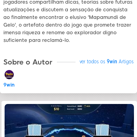
jogadores compartilham dicas, teorias sobre futuras
atualizações e discutem a sensação de conquista
ao finalmente encontrar o elusivo 'Mapamundi de
Gelo', o artefato dentro do jogo que promete trazer
imensa riqueza e renome ao explorador digno
suficiente para reclamá-lo.
Sobre o Autor
ver todos os
9win
Artigos
9win