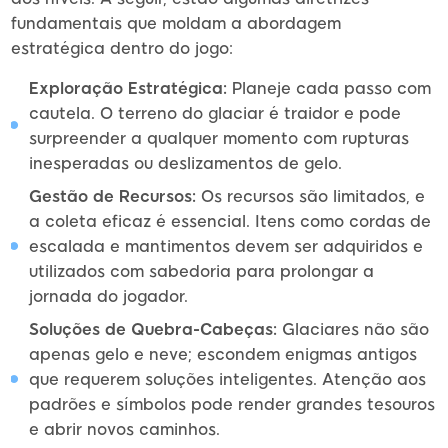
fundamentais que moldam a abordagem
estratégica dentro do jogo:
Exploração Estratégica:
Planeje cada passo com
cautela. O terreno do glaciar é traidor e pode
surpreender a qualquer momento com rupturas
inesperadas ou deslizamentos de gelo.
Gestão de Recursos:
Os recursos são limitados, e
a coleta eficaz é essencial. Itens como cordas de
escalada e mantimentos devem ser adquiridos e
utilizados com sabedoria para prolongar a
jornada do jogador.
Soluções de Quebra-Cabeças:
Glaciares não são
apenas gelo e neve; escondem enigmas antigos
que requerem soluções inteligentes. Atenção aos
padrões e símbolos pode render grandes tesouros
e abrir novos caminhos.