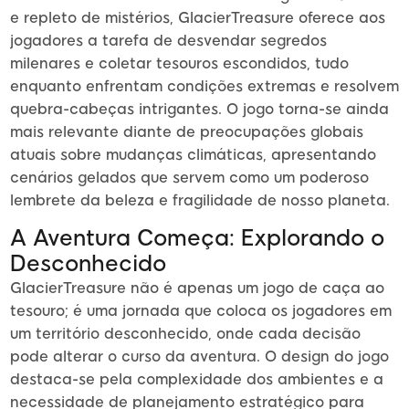
e repleto de mistérios, GlacierTreasure oferece aos
jogadores a tarefa de desvendar segredos
milenares e coletar tesouros escondidos, tudo
enquanto enfrentam condições extremas e resolvem
quebra-cabeças intrigantes. O jogo torna-se ainda
mais relevante diante de preocupações globais
atuais sobre mudanças climáticas, apresentando
cenários gelados que servem como um poderoso
lembrete da beleza e fragilidade de nosso planeta.
A Aventura Começa: Explorando o
Desconhecido
GlacierTreasure não é apenas um jogo de caça ao
tesouro; é uma jornada que coloca os jogadores em
um território desconhecido, onde cada decisão
pode alterar o curso da aventura. O design do jogo
destaca-se pela complexidade dos ambientes e a
necessidade de planejamento estratégico para