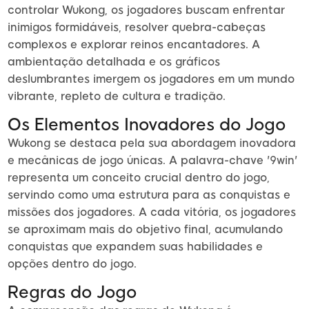
controlar Wukong, os jogadores buscam enfrentar
inimigos formidáveis, resolver quebra-cabeças
complexos e explorar reinos encantadores. A
ambientação detalhada e os gráficos
deslumbrantes imergem os jogadores em um mundo
vibrante, repleto de cultura e tradição.
Os Elementos Inovadores do Jogo
Wukong se destaca pela sua abordagem inovadora
e mecânicas de jogo únicas. A palavra-chave '9win'
representa um conceito crucial dentro do jogo,
servindo como uma estrutura para as conquistas e
missões dos jogadores. A cada vitória, os jogadores
se aproximam mais do objetivo final, acumulando
conquistas que expandem suas habilidades e
opções dentro do jogo.
Regras do Jogo