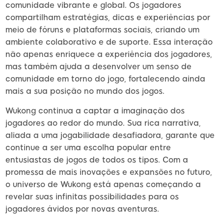
comunidade vibrante e global. Os jogadores
compartilham estratégias, dicas e experiências por
meio de fóruns e plataformas sociais, criando um
ambiente colaborativo e de suporte. Essa interação
não apenas enriquece a experiência dos jogadores,
mas também ajuda a desenvolver um senso de
comunidade em torno do jogo, fortalecendo ainda
mais a sua posição no mundo dos jogos.
Wukong continua a captar a imaginação dos
jogadores ao redor do mundo. Sua rica narrativa,
aliada a uma jogabilidade desafiadora, garante que
continue a ser uma escolha popular entre
entusiastas de jogos de todos os tipos. Com a
promessa de mais inovações e expansões no futuro,
o universo de Wukong está apenas começando a
revelar suas infinitas possibilidades para os
jogadores ávidos por novas aventuras.