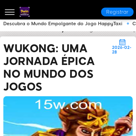
Registrar
Descubra o Mundo Empolgante do Jogo HappyTaxi
C
9win
Manchetes de Hoje
Wukong: Uma Jornada Ép
WUKONG: UMA
2026-02-
28
JORNADA ÉPICA
NO MUNDO DOS
JOGOS