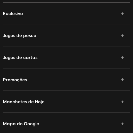
Exclusivo
Jogos de pesca
Jogos de cartas
Promoções
Manchetes de Hoje
Mapa do Google