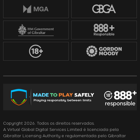
Copyright 2026. Todos os direitos reservados.
A Virtual Global Digital Services Limited é licenciada pela
Gibraltar Licensing Authority e regulamentada pelo Gibraltar